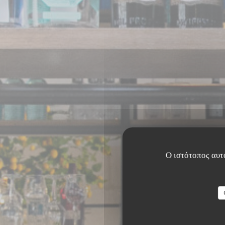
Ο ιστότοπος αυτό