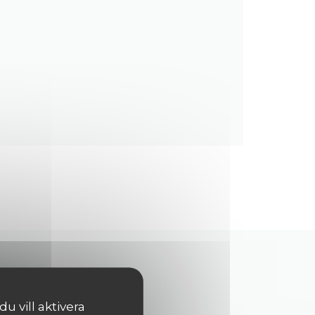
 vill aktivera