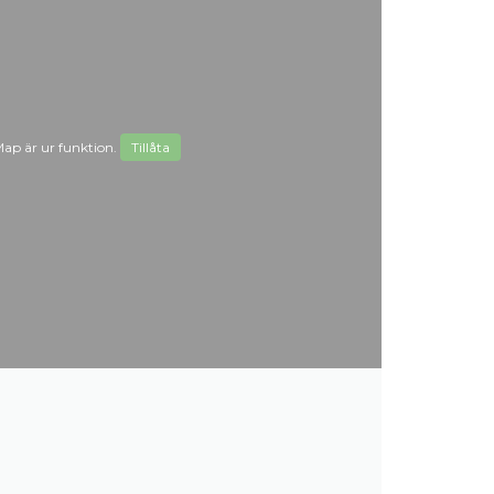
ap är ur funktion.
Tillåta