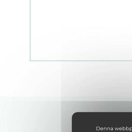
Denna webbpla