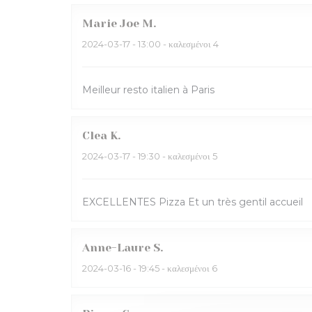
Marie Joe
M
2024-03-17
- 13:00 - καλεσμένοι 4
Meilleur resto italien à Paris
Clea
K
2024-03-17
- 19:30 - καλεσμένοι 5
EXCELLENTES Pizza Et un très gentil accueil
Anne-Laure
S
2024-03-16
- 19:45 - καλεσμένοι 6