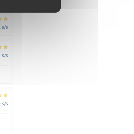
:
5
/5
:
5
/5
:
5
/5