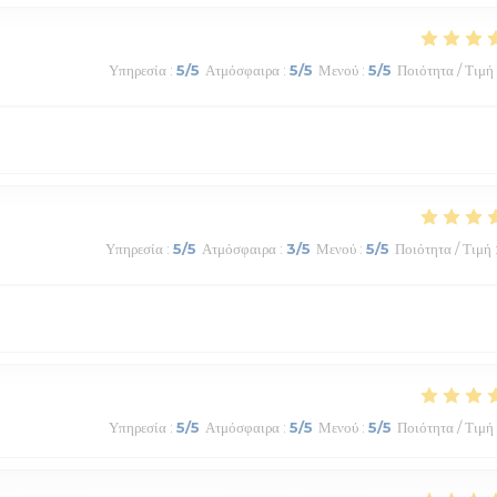
Υπηρεσία
:
5
/5
Ατμόσφαιρα
:
5
/5
Μενού
:
5
/5
Ποιότητα / Τιμή
Υπηρεσία
:
5
/5
Ατμόσφαιρα
:
3
/5
Μενού
:
5
/5
Ποιότητα / Τιμή
Υπηρεσία
:
5
/5
Ατμόσφαιρα
:
5
/5
Μενού
:
5
/5
Ποιότητα / Τιμή