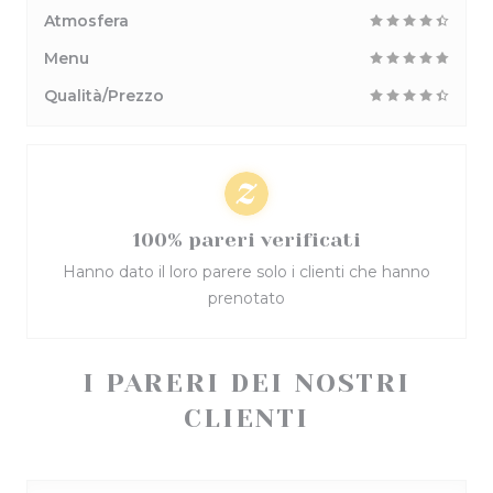
Atmosfera
Menu
Qualità/Prezzo
100% pareri verificati
Hanno dato il loro parere solo i clienti che hanno
prenotato
I PARERI DEI NOSTRI
CLIENTI