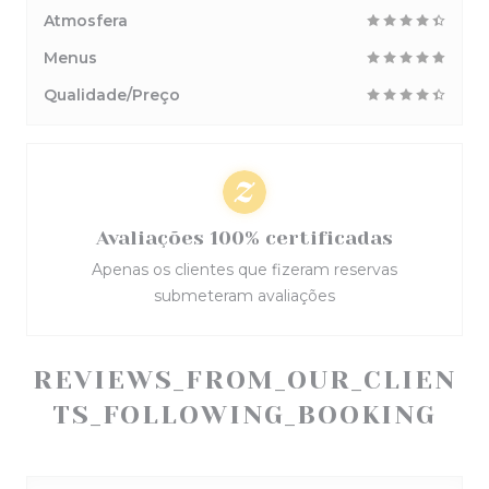
Atmosfera
Menus
Qualidade/Preço
Avaliações 100% certificadas
Apenas os clientes que fizeram reservas
submeteram avaliações
REVIEWS_FROM_OUR_CLIEN
TS_FOLLOWING_BOOKING