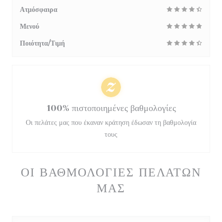
Ατμόσφαιρα
Μενού
Ποιότητα/Τιμή
100% πιστοποιημένες βαθμολογίες
Οι πελάτες μας που έκαναν κράτηση έδωσαν τη βαθμολογία
τους
ΟΙ ΒΑΘΜΟΛΟΓΊΕΣ ΠΕΛΑΤΏΝ
ΜΑΣ