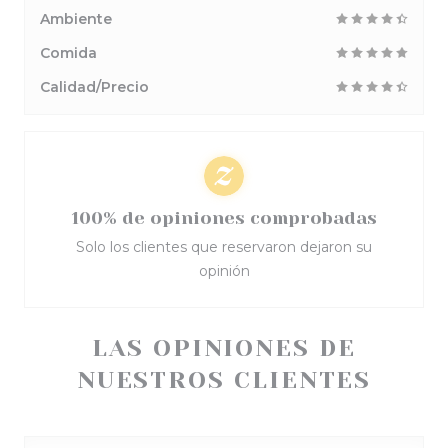
Ambiente
Comida
Calidad/Precio
100% de opiniones comprobadas
Solo los clientes que reservaron dejaron su
opinión
LAS OPINIONES DE
NUESTROS CLIENTES