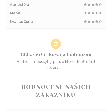
Atmosféra
Menu
Kvalita/Cena
100% certifikovaná hodnocení
Hodnocení poskytují pouze klienti, kteří učinili
rezervace
HODNOCENÍ NAŠICH
ZÁKAZNÍKŮ