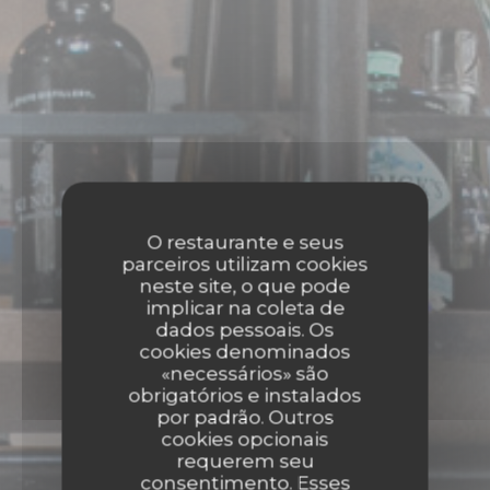
O restaurante e seus
parceiros utilizam cookies
neste site, o que pode
implicar na coleta de
dados pessoais. Os
cookies denominados
«necessários» são
obrigatórios e instalados
por padrão. Outros
cookies opcionais
requerem seu
consentimento. Esses