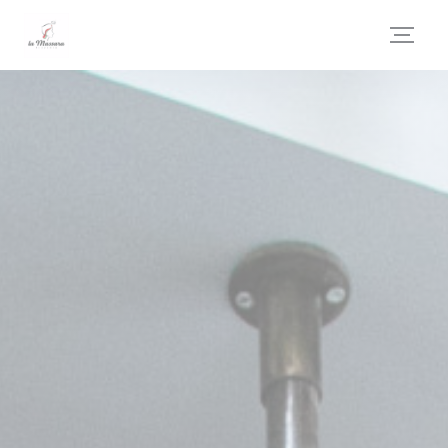
Painel de Gerenciamento de Cookies