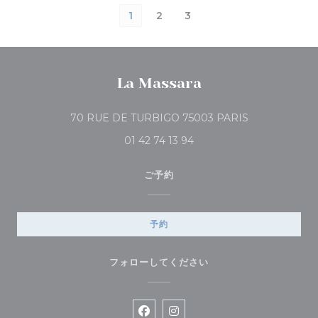
1
2
3
La Massara
((新しいウィン
70 RUE DE TURBIGO 75003 PARIS
01 42 74 13 94
ご予約
予約
フォローしてください