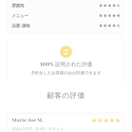
雰囲気
メニュー
品質-価格
100% 証明された評価
予約をしたお客様のみが評価できます
顧客の評価
Marie Joe
M
2024-03-17
- 13:00 - ゲスト 4