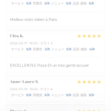
サービス
:
5
/5
雰囲気
:
5
/5
メニュー
:
5
/5
品質-価格
:
5
/5
Meilleur resto italien à Paris
Clea
K
2024-03-17
- 19:30 - ゲスト 5
サービス
:
5
/5
雰囲気
:
3
/5
メニュー
:
5
/5
品質-価格
:
4
/5
EXCELLENTES Pizza Et un très gentil accueil
Anne-Laure
S
2024-03-16
- 19:45 - ゲスト 6
サービス
:
5
/5
雰囲気
:
5
/5
メニュー
:
5
/5
品質-価格
:
5
/5