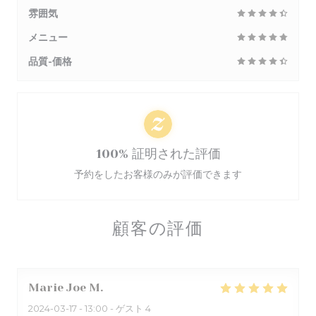
雰囲気
メニュー
品質-価格
100% 証明された評価
予約をしたお客様のみが評価できます
顧客の評価
Marie Joe
M
2024-03-17
- 13:00 - ゲスト 4