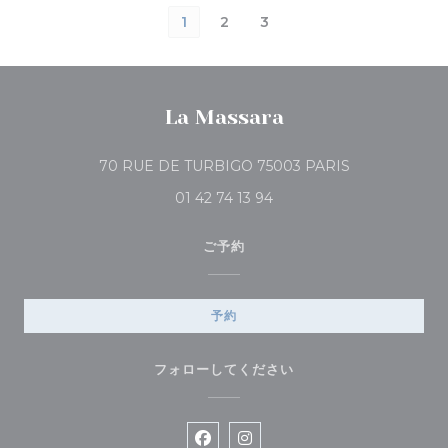
1
2
3
La Massara
((新しいウィン
70 RUE DE TURBIGO 75003 PARIS
01 42 74 13 94
ご予約
予約
フォローしてください