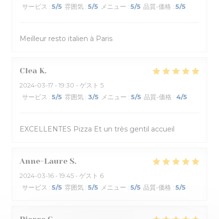
サービス
:
5
/5
雰囲気
:
5
/5
メニュー
:
5
/5
品質-価格
:
5
/5
Meilleur resto italien à Paris
Clea
K
2024-03-17
- 19:30 - ゲスト 5
サービス
:
5
/5
雰囲気
:
3
/5
メニュー
:
5
/5
品質-価格
:
4
/5
EXCELLENTES Pizza Et un très gentil accueil
Anne-Laure
S
2024-03-16
- 19:45 - ゲスト 6
サービス
:
5
/5
雰囲気
:
5
/5
メニュー
:
5
/5
品質-価格
:
5
/5