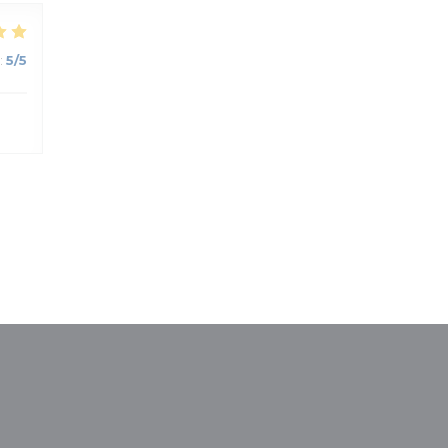
:
5
/5