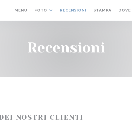
MENU
FOTO
RECENSIONI
STAMPA
DOVE
Recensioni
 DEI NOSTRI CLIENTI