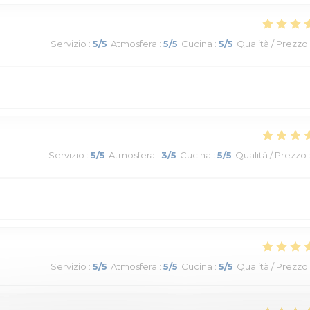
Servizio
:
5
/5
Atmosfera
:
5
/5
Cucina
:
5
/5
Qualità / Prezzo
Servizio
:
5
/5
Atmosfera
:
3
/5
Cucina
:
5
/5
Qualità / Prezzo
Servizio
:
5
/5
Atmosfera
:
5
/5
Cucina
:
5
/5
Qualità / Prezzo