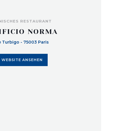
ENISCHES RESTAURANT
IFICIO NORMA
e Turbigo - 75003 Paris
E WEBSITE ANSEHEN