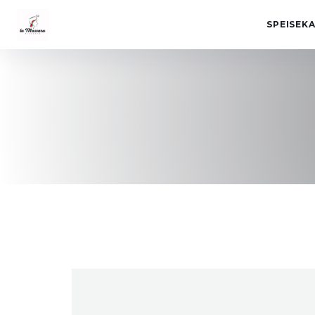
SPEISEK