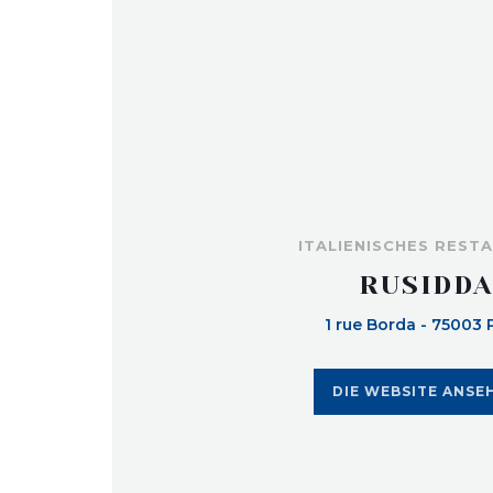
ITALIENISCHES REST
RUSIDD
1 rue Borda - 75003 
DIE WEBSITE ANSE