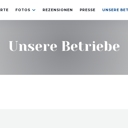
ARTE
FOTOS
REZENSIONEN
PRESSE
UNSERE BET
Unsere Betriebe