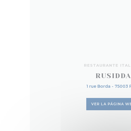
RESTAURANTE ITAL
RUSIDD
1 rue Borda - 75003 
VER LA PÁGINA W