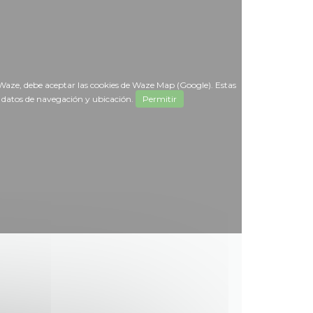
Waze, debe aceptar las cookies de Waze Map (Google). Estas
r datos de navegación y ubicación.
Permitir