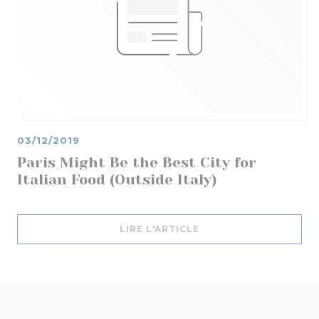
03/12/2019
Paris Might Be the Best City for
Italian Food (Outside Italy)
((OUVRE UNE NOUVELL
LIRE L'ARTICLE