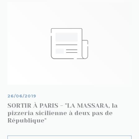
26/06/2019
SORTIR À PARIS - "LA MASSARA, la
pizzeria sicilienne à deux pas de
République"