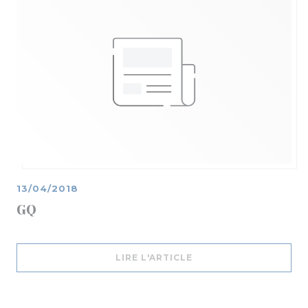
13/04/2018
GQ
((OUVRE UNE NOUVELL
LIRE L'ARTICLE