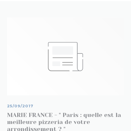
25/09/2017
MARIE FRANCE - " Paris : quelle est la
meilleure pizzeria de votre
arrondissement ? "