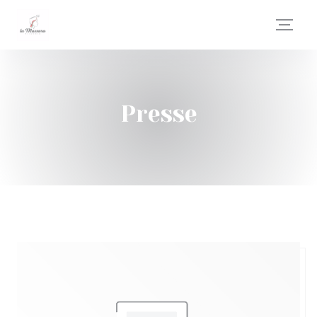
Personnalisation de vos choix en matière de cookies
Presse