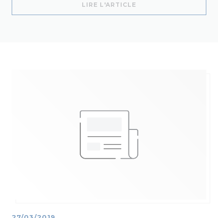
((OUVRE UNE NOUVELL
LIRE L'ARTICLE
27/03/2019