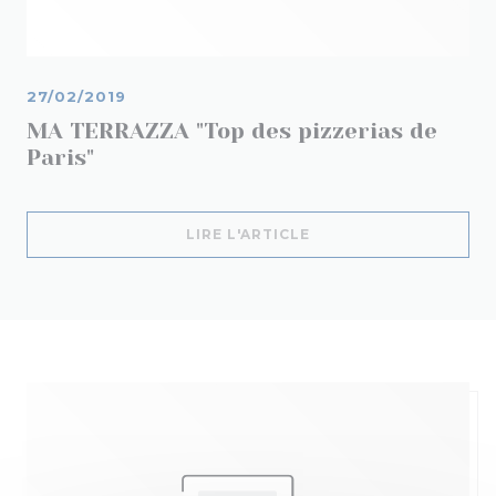
27/02/2019
MA TERRAZZA "Top des pizzerias de
Paris"
((OUVRE UNE NOUVELL
LIRE L'ARTICLE