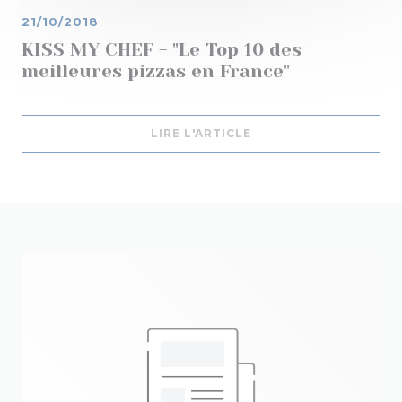
21/10/2018
KISS MY CHEF - "Le Top 10 des
meilleures pizzas en France"
((OUVRE UNE NOUVELL
LIRE L'ARTICLE