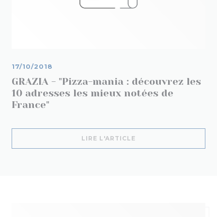
17/10/2018
GRAZIA - "Pizza-mania : découvrez les
10 adresses les mieux notées de
France"
((OUVRE UNE NOUVELL
LIRE L'ARTICLE