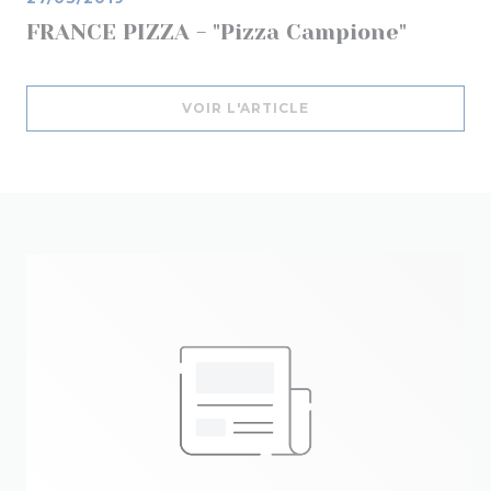
FRANCE PIZZA - "Pizza Campione"
((OUVRE UNE NOUVELL
VOIR L'ARTICLE