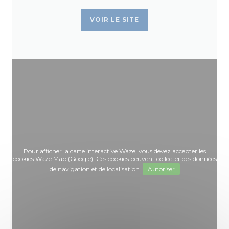
VOIR LE SITE
Pour afficher la carte interactive Waze, vous devez accepter les
cookies Waze Map (Google). Ces cookies peuvent collecter des données
de navigation et de localisation.
Autoriser