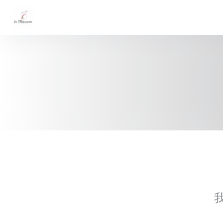
Cookie管理面板