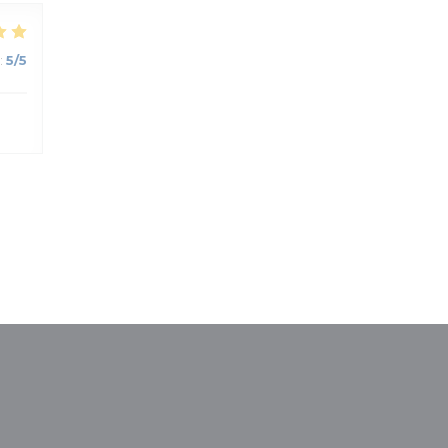
:
5
/5