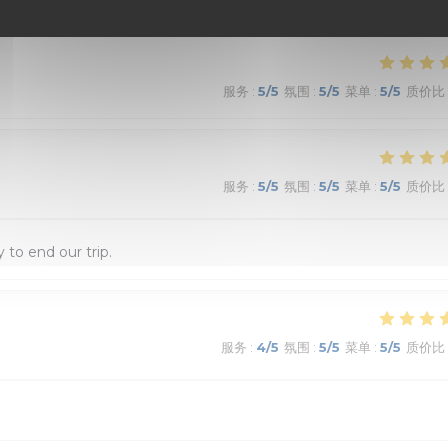
服务
:
5
/5
氛围
:
5
/5
菜单
:
5
/5
质价比
服务
:
5
/5
氛围
:
5
/5
菜单
:
5
/5
质价比
 to end our trip.
服务
:
4
/5
氛围
:
5
/5
菜单
:
5
/5
质价比