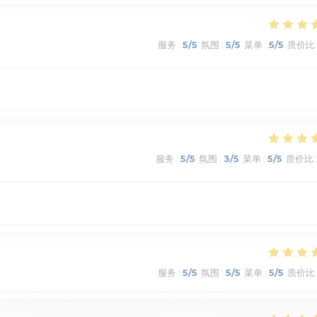
服务
:
5
/5
氛围
:
5
/5
菜单
:
5
/5
质价比
服务
:
5
/5
氛围
:
3
/5
菜单
:
5
/5
质价比
服务
:
5
/5
氛围
:
5
/5
菜单
:
5
/5
质价比