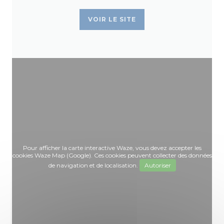
VOIR LE SITE
Pour afficher la carte interactive Waze, vous devez accepter les
cookies Waze Map (Google). Ces cookies peuvent collecter des données
de navigation et de localisation.
Autoriser