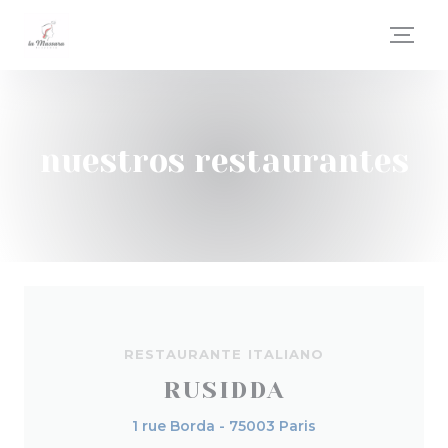
Personalización de sus opciones de cookies
nuestros restaurantes
RESTAURANTE ITALIANO
RUSIDDA
1 rue Borda - 75003 Paris