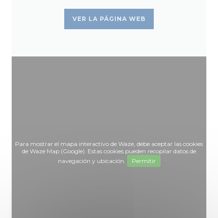
VER LA PÁGINA WEB
Para mostrar el mapa interactivo de Waze, debe aceptar las cookies
de Waze Map (Google). Estas cookies pueden recopilar datos de
navegación y ubicación.
Permitir