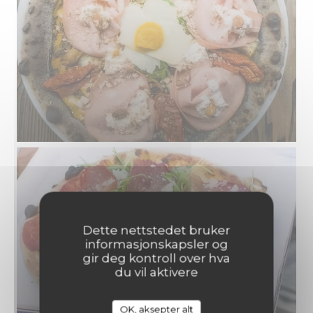
Dette nettstedet bruker
informasjonskapsler og
gir deg kontroll over hva
du vil aktivere
OK, aksepter alt