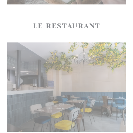
LE RESTAURANT