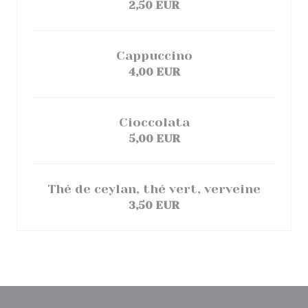
2,50 EUR
Cappuccino
4,00 EUR
Cioccolata
5,00 EUR
Thé de ceylan, thé vert, verveine
3,50 EUR