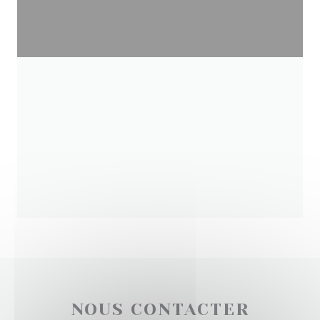
NOUS CONTACTER