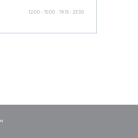
12:00 - 15:00
19:15 - 23:30
•
АМ