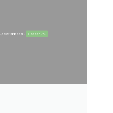
Деактивирован.
Позволить