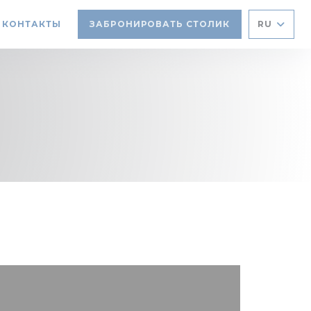
И КОНТАКТЫ
ЗАБРОНИРОВАТЬ СТОЛИК
RU
Я В НОВОМ ОКНЕ))
ТСЯ В НОВОМ ОКНЕ))