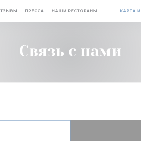
ОТЗЫВЫ
ПРЕССА
НАШИ РЕСТОРАНЫ
КАРТА 
((ОТКРЫВАЕТС
((ОТКРЫВАЕ
Связь с нами