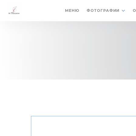
Панель управления cookies
МЕНЮ
ФОТОГРАФИИ