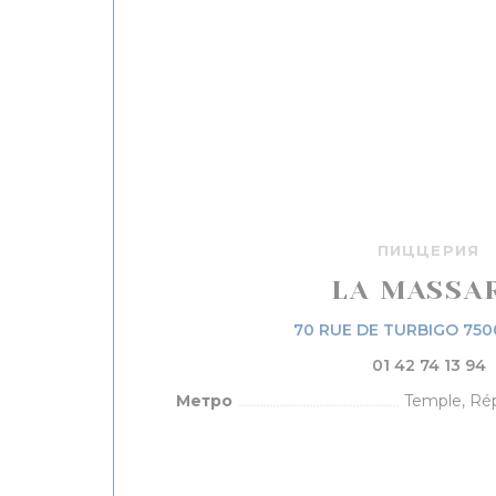
ПИЦЦЕРИЯ
LA MASSA
70 RUE DE TURBIGO 750
01 42 74 13 94
Метро
Temple, Rép