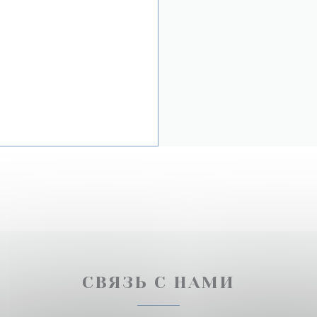
СВЯЗЬ С НАМИ