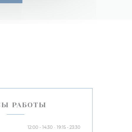
СЫ РАБОТЫ
12:00 - 14:30
19:15 - 23:30
•