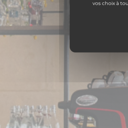
vos choix à to