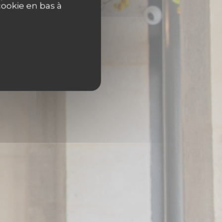
cookie en bas à