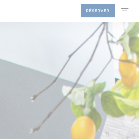
RÉSERVER