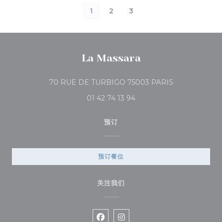
1
2
3
La Massara
((在新窗口中打开
70 RUE DE TURBIGO 75003 PARIS
01 42 74 13 94
预订
预订餐位
关注我们