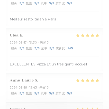
服务
:
5
/5
氛围
:
5
/5
菜单
:
5
/5
质价比
:
5
/5
Meilleur resto italien à Paris
Clea
K
2024-03-17
- 19:30 - 来宾 5
服务
:
5
/5
氛围
:
3
/5
菜单
:
5
/5
质价比
:
4
/5
EXCELLENTES Pizza Et un très gentil accueil
Anne-Laure
S
2024-03-16
- 19:45 - 来宾 6
服务
:
5
/5
氛围
:
5
/5
菜单
:
5
/5
质价比
:
5
/5