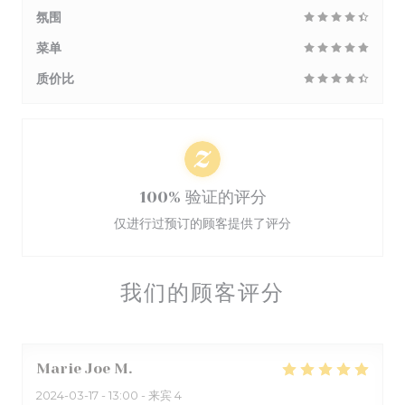
氛围
菜单
质价比
100% 验证的评分
仅进行过预订的顾客提供了评分
我们的顾客评分
Marie Joe
M
2024-03-17
- 13:00 - 来宾 4