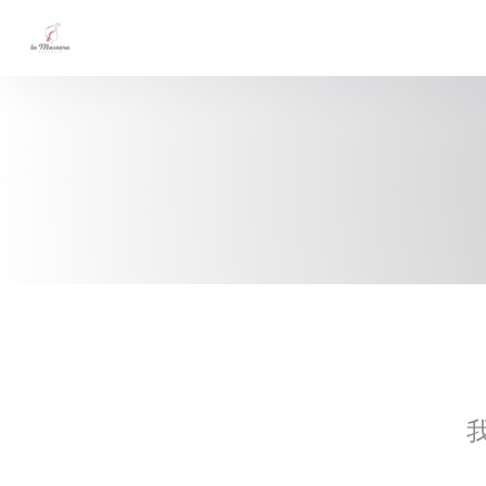
Cookie管理面板