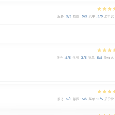
服务
:
5
/5
氛围
:
5
/5
菜单
:
5
/5
质价比
服务
:
5
/5
氛围
:
3
/5
菜单
:
5
/5
质价比
服务
:
5
/5
氛围
:
5
/5
菜单
:
5
/5
质价比