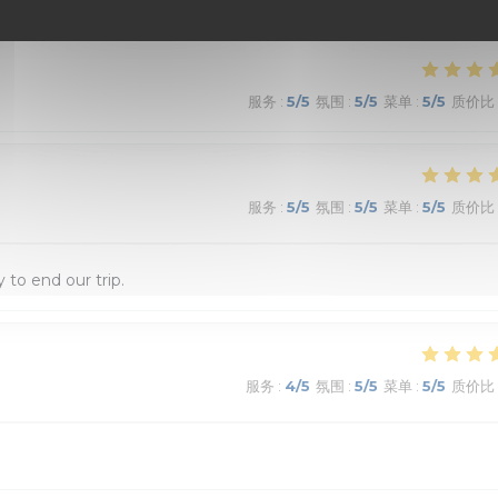
服务
:
5
/5
氛围
:
5
/5
菜单
:
5
/5
质价比
服务
:
5
/5
氛围
:
5
/5
菜单
:
5
/5
质价比
 to end our trip.
服务
:
4
/5
氛围
:
5
/5
菜单
:
5
/5
质价比