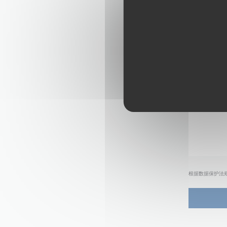
根据数据保护法