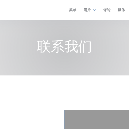
菜单
照片
评论
媒体
联系我们