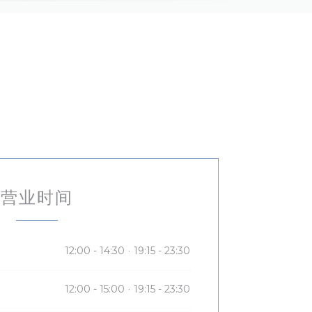
营业时间
12:00 - 14:30
19:15 - 23:30
•
12:00 - 15:00
19:15 - 23:30
•