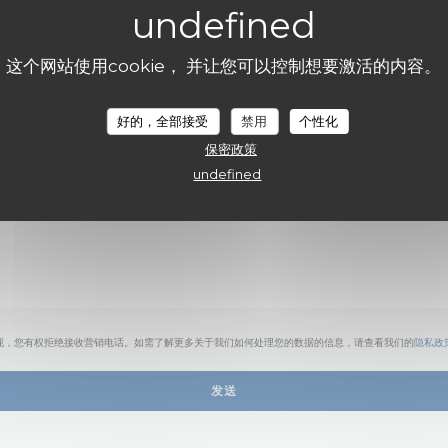
您想联系我们？
请填写下面的表格!
这个网站使用cookie， 并让您可以控制想要激活的内容。
好的，全部接受
禁用
个性化
保密政策
undefined
规，您有权拒绝接收营销电话。如需了解更多关于我们如何处理您的数据的信息，请查看我们的
隐私政