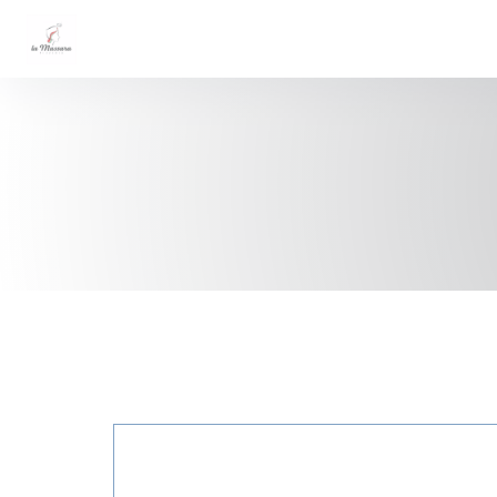
Cookie管理面板