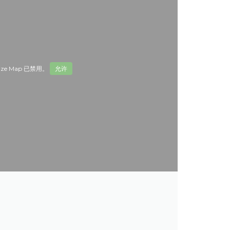
ze Map 已禁用。
允许