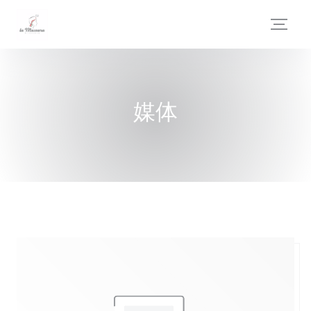
Cookie管理面板
媒体