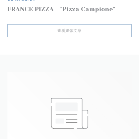
FRANCE PIZZA - "Pizza Campione"
((在新窗口中打开))
查看媒体文章