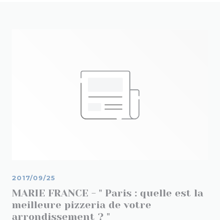
2017/09/25
MARIE FRANCE - " Paris : quelle est la
meilleure pizzeria de votre
arrondissement ? "