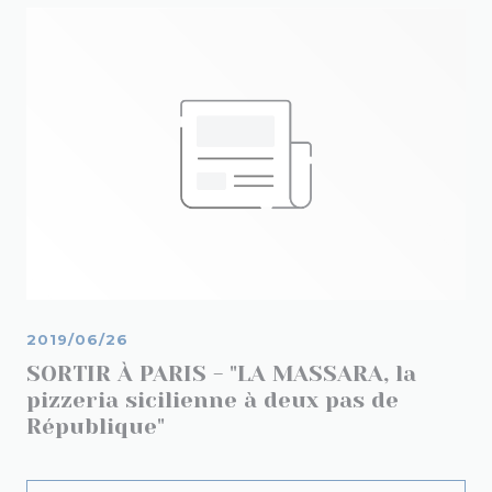
2019/06/26
SORTIR À PARIS - "LA MASSARA, la
pizzeria sicilienne à deux pas de
République"