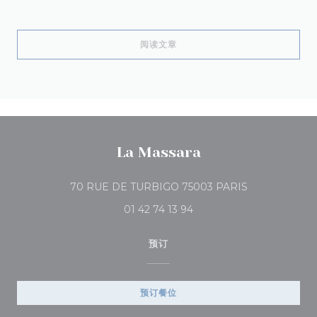
((在新窗口中打开))
阅读文章
La Massara
((在新窗口中打开
70 RUE DE TURBIGO 75003 PARIS
01 42 74 13 94
预订
预订餐位