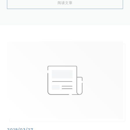
((在新窗口中打开))
阅读文章
2019/03/27