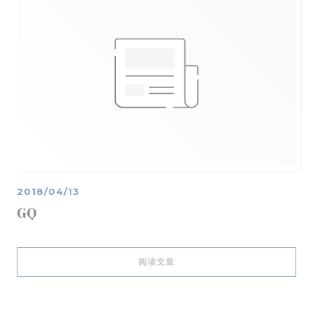
2018/04/13
GQ
((在新窗口中打开))
阅读文章