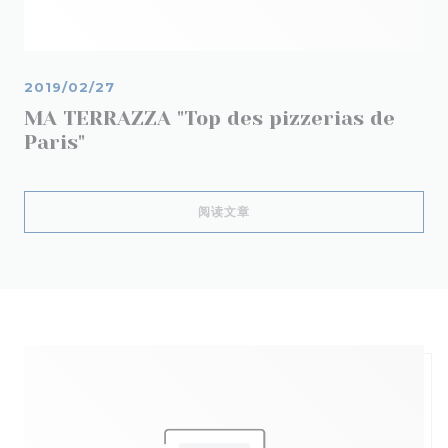
2019/02/27
MA TERRAZZA "Top des pizzerias de
Paris"
((在新窗口中打开))
阅读文章