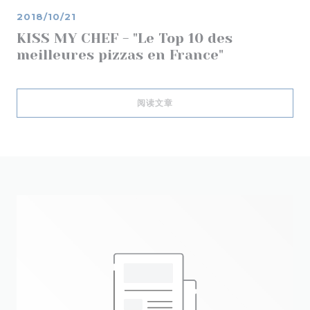
2018/10/21
KISS MY CHEF - "Le Top 10 des
meilleures pizzas en France"
((在新窗口中打开))
阅读文章