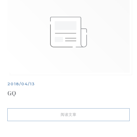
2018/04/13
GQ
((在新窗口中打开))
阅读文章