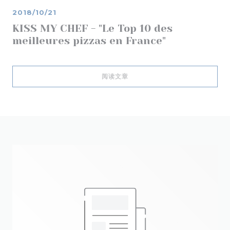
2018/10/21
KISS MY CHEF - "Le Top 10 des
meilleures pizzas en France"
((在新窗口中打开))
阅读文章