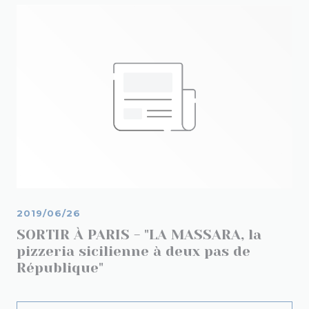
2019/06/26
SORTIR À PARIS - "LA MASSARA, la
pizzeria sicilienne à deux pas de
République"