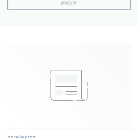
((在新窗口中打开))
阅读文章
2019/03/27