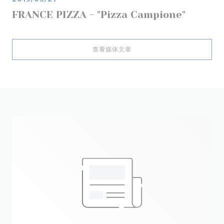
FRANCE PIZZA - "Pizza Campione"
((在新窗口中打开))
查看媒体文章