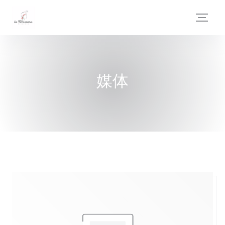
Cookie管理面板
媒体