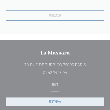
((在新窗口中打开))
阅读文章
La Massara
((在新窗口中打开
70 RUE DE TURBIGO 75003 PARIS
01 42 74 13 94
预订
预订餐位