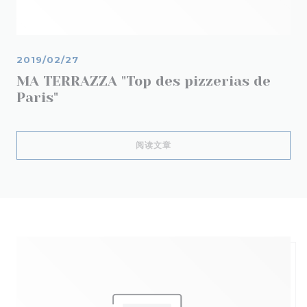
2019/02/27
MA TERRAZZA "Top des pizzerias de
Paris"
((在新窗口中打开))
阅读文章