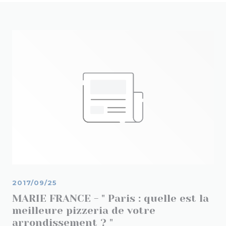
2017/09/25
MARIE FRANCE - " Paris : quelle est la
meilleure pizzeria de votre
arrondissement ? "