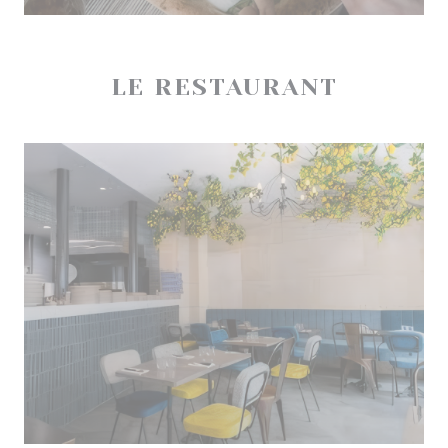
LE RESTAURANT