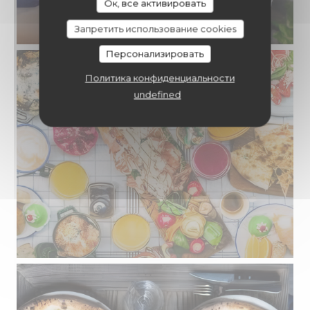
Ок, все активировать
Запретить использование cookies
Персонализировать
Политика конфиденциальности
undefined