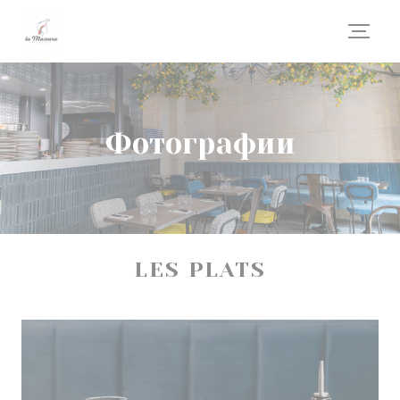
Панель управления cookies
Фотографии
LES PLATS