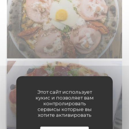
Этот сайт использует
кукис и позволяет вам
контролировать
сервисы которые вы
хотите активировать