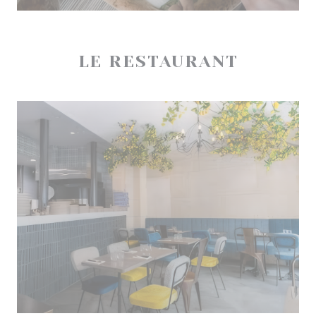
LE RESTAURANT