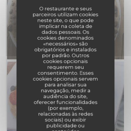
O restaurante e seus
parceiros utilizam cookies
neste site, o que pode
implicar na coleta de
dados pessoais. Os
cookies denominados
«necessários» são
obrigatórios e instalados
por padrão. Outros
cookies opcionais
requerem seu
consentimento. Esses
cookies opcionais servem
para analisar sua
navegação, medir a
audiência do site,
oferecer funcionalidades
(por exemplo,
relacionadas às redes
sociais) ou exibir
publicidade ou