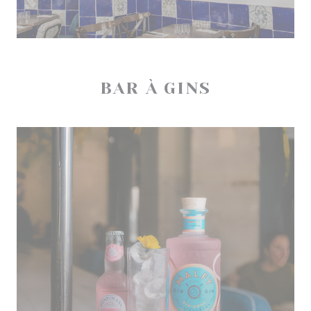
BAR À GINS