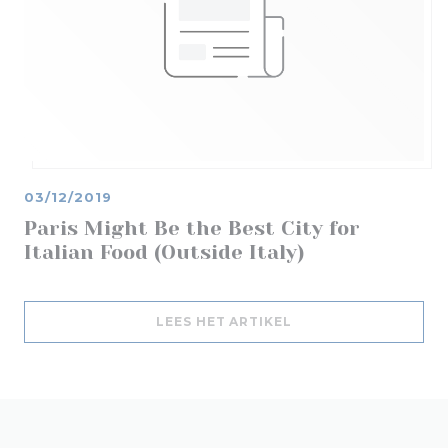
03/12/2019
Paris Might Be the Best City for
Italian Food (Outside Italy)
((OPENT IN EEN NIE
LEES HET ARTIKEL