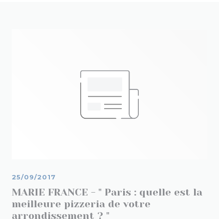
25/09/2017
MARIE FRANCE - " Paris : quelle est la
meilleure pizzeria de votre
arrondissement ? "