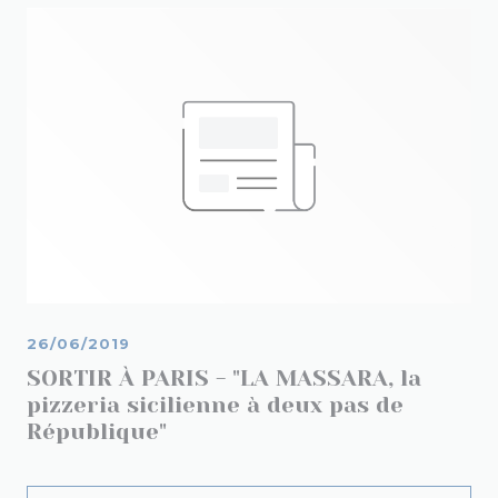
26/06/2019
SORTIR À PARIS - "LA MASSARA, la
pizzeria sicilienne à deux pas de
République"