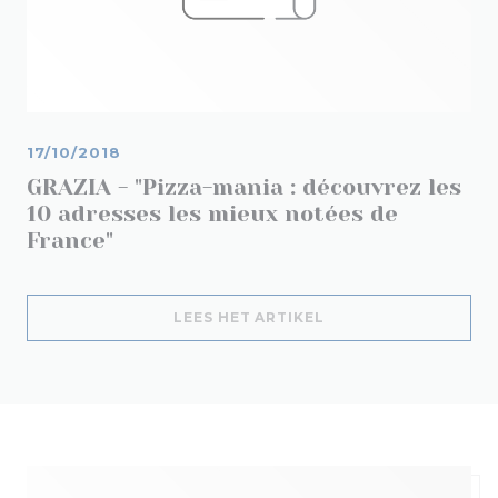
17/10/2018
GRAZIA - "Pizza-mania : découvrez les
10 adresses les mieux notées de
France"
((OPENT IN EEN NIE
LEES HET ARTIKEL