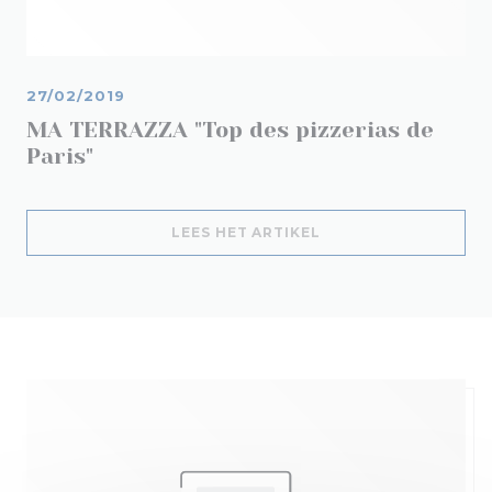
27/02/2019
MA TERRAZZA "Top des pizzerias de
Paris"
((OPENT IN EEN NIE
LEES HET ARTIKEL