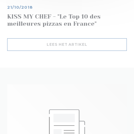
21/10/2018
KISS MY CHEF - "Le Top 10 des
meilleures pizzas en France"
((OPENT IN EEN NIE
LEES HET ARTIKEL