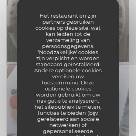
Het restaurant en zijn
partners gebruiken
cookies op deze site, wat
kan leiden tot de
verzameling van
persoonsgegevens.
'Noodzakelijke' cookies
zijn verplicht en worden
standaard geïnstalleerd.
Andere optionele cookies
vereisen uw
toestemming. Deze
optionele cookies
worden gebruikt om uw
navigatie te analyseren,
het sitepubliek te meten,
functies te bieden (bijv.
gerelateerd aan sociale
netwerken) of
gepersonaliseerde