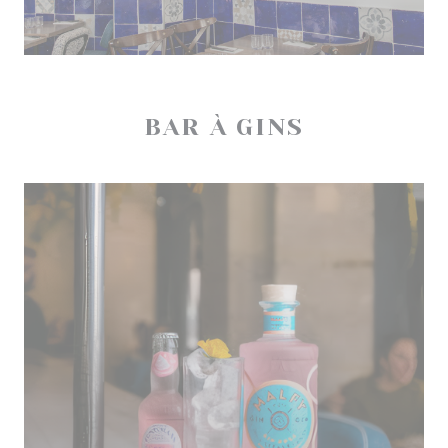
BAR À GINS