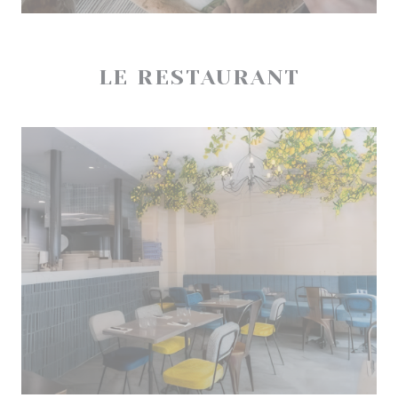
LE RESTAURANT