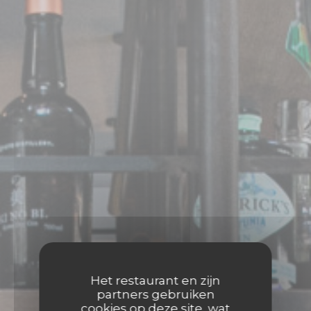
Het restaurant en zijn
partners gebruiken
cookies op deze site, wat