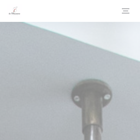
Cookies beheer paneel