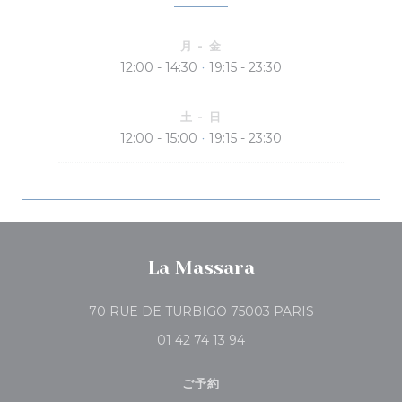
月
-
金
12:00 - 14:30
19:15 - 23:30
•
土
-
日
12:00 - 15:00
19:15 - 23:30
•
La Massara
((新しいウィン
70 RUE DE TURBIGO 75003 PARIS
01 42 74 13 94
ご予約