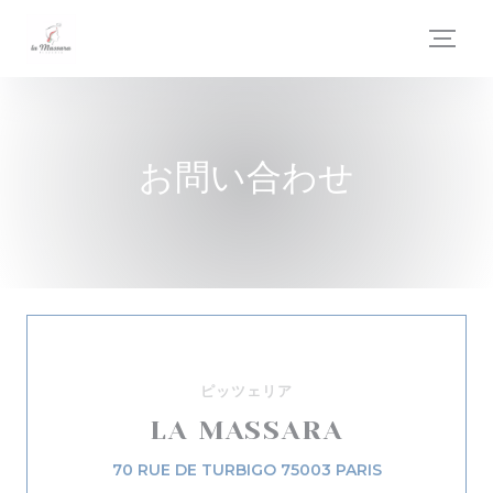
クッキー利用の管理について
お問い合わせ
ピッツェリア
LA MASSARA
((新しいウィン
70 RUE DE TURBIGO 75003 PARIS