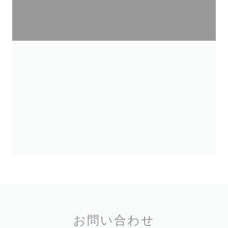
お問い合わせ