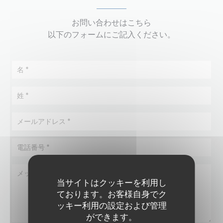
お問い合わせはこちら
以下のフォームにご記入ください。
当サイトはクッキーを利用し
ております。お客様自身でク
ッキー利用の設定および管理
ができます。