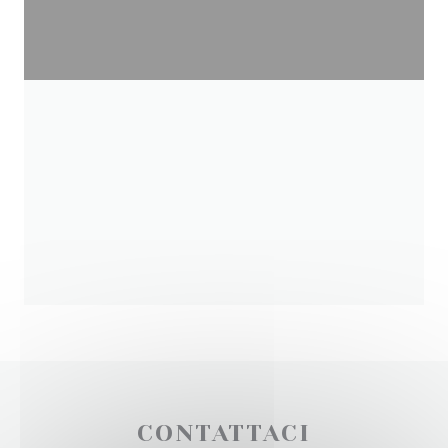
CONTATTACI