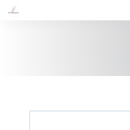
Personalizzazione delle tue scelte sui cookie