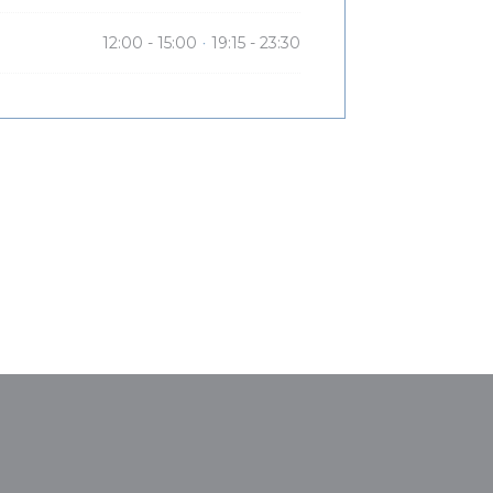
12:00 - 15:00
19:15 - 23:30
•