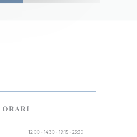
ORARI
12:00 - 14:30
19:15 - 23:30
•