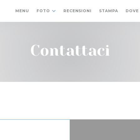
MENU
FOTO
RECENSIONI
STAMPA
DOVE
Contattaci