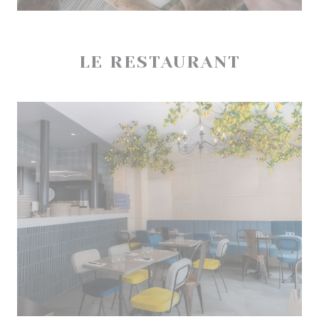
LE RESTAURANT