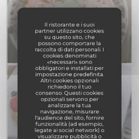
Il ristorante e i suoi
partner utilizzano cookies
su questo sito, che
possono comportare la
raccolta di dati personali. I
cookies denominati
«necessari» sono
obbligatori e installati per
impostazione predefinita.
Altri cookies opzionali
richiedono il tuo
consenso. Questi cookies
opzionali servono per
analizzare la tua
navigazione, misurare
l'audience del sito, fornire
funzionalità (ad esempio,
legate ai social network) o
visualizzare pubblicità o