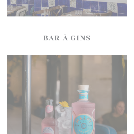
BAR À GINS