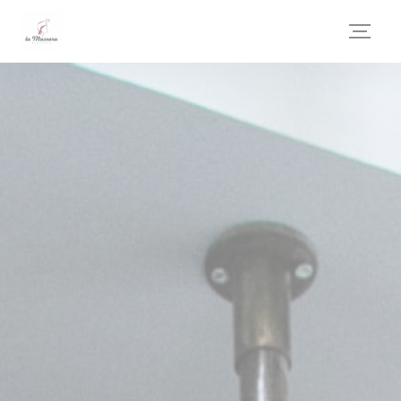
Personalizzazione delle tue scelte sui cookie