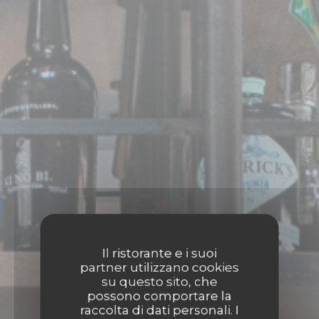
Il ristorante e i suoi
partner utilizzano cookies
su questo sito, che
possono comportare la
raccolta di dati personali. I