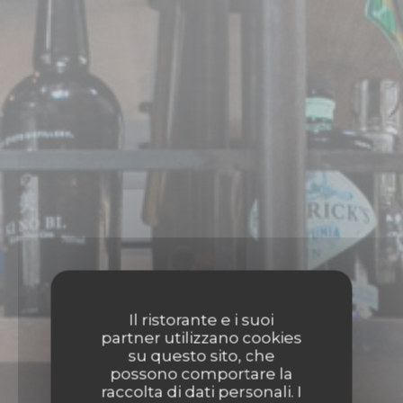
Il ristorante e i suoi
partner utilizzano cookies
su questo sito, che
possono comportare la
raccolta di dati personali. I