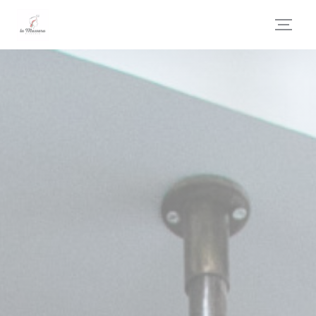
Personalizzazione delle tue scelte sui cookie