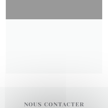
NOUS CONTACTER