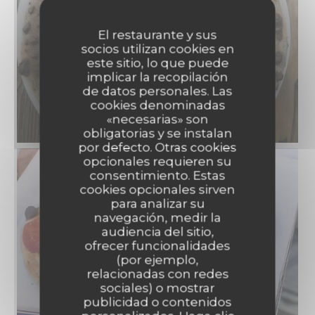
El restaurante y sus
socios utilizan cookies en
este sitio, lo que puede
implicar la recopilación
de datos personales. Las
cookies denominadas
«necesarias» son
obligatorias y se instalan
por defecto. Otras cookies
opcionales requieren su
consentimiento. Estas
cookies opcionales sirven
para analizar su
navegación, medir la
audiencia del sitio,
ofrecer funcionalidades
(por ejemplo,
relacionadas con redes
sociales) o mostrar
publicidad o contenidos