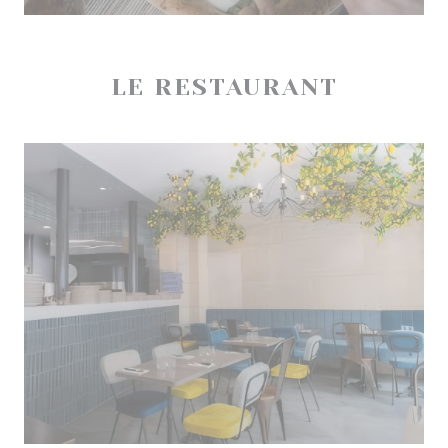
LE RESTAURANT