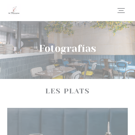
Personalización de sus opciones de cookies
Fotografías
LES PLATS