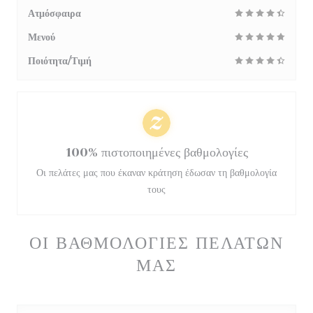
Ατμόσφαιρα
Μενού
Ποιότητα/Τιμή
100% πιστοποιημένες βαθμολογίες
Οι πελάτες μας που έκαναν κράτηση έδωσαν τη βαθμολογία
τους
ΟΙ ΒΑΘΜΟΛΟΓΊΕΣ ΠΕΛΑΤΏΝ
ΜΑΣ