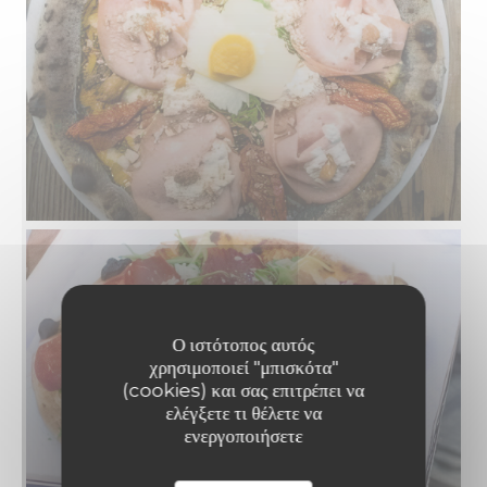
Ο ιστότοπος αυτός
χρησιμοποιεί "μπισκότα"
(cookies) και σας επιτρέπει να
ελέγξετε τι θέλετε να
ενεργοποιήσετε