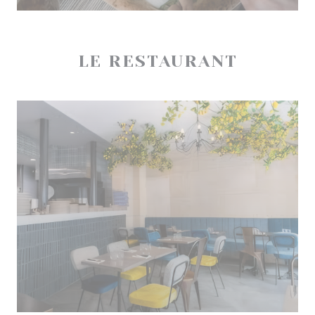
LE RESTAURANT