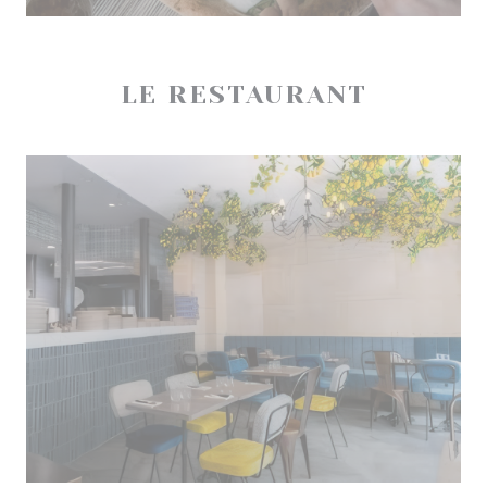
LE RESTAURANT