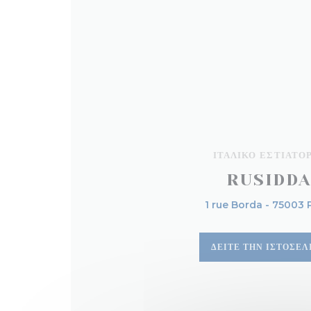
ΙΤΑΛΙΚΌ ΕΣΤΙΑΤΌ
RUSIDD
1 rue Borda - 75003 
ΔΕΊΤΕ ΤΗΝ ΙΣΤΟΣΕΛ