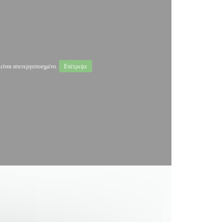
ναι απενεργοποιημένο.
Επέτρεψε