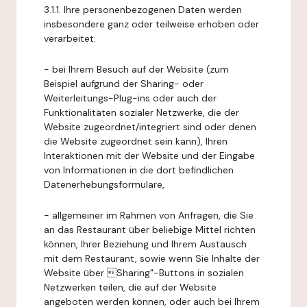
3.1.1. Ihre personenbezogenen Daten werden
insbesondere ganz oder teilweise erhoben oder
verarbeitet:
- bei Ihrem Besuch auf der Website (zum
Beispiel aufgrund der Sharing- oder
Weiterleitungs-Plug-ins oder auch der
Funktionalitäten sozialer Netzwerke, die der
Website zugeordnet/integriert sind oder denen
die Website zugeordnet sein kann), Ihren
Interaktionen mit der Website und der Eingabe
von Informationen in die dort befindlichen
Datenerhebungsformulare,
- allgemeiner im Rahmen von Anfragen, die Sie
an das Restaurant über beliebige Mittel richten
können, Ihrer Beziehung und Ihrem Austausch
mit dem Restaurant, sowie wenn Sie Inhalte der
Website über Sharing"-Buttons in sozialen
Netzwerken teilen, die auf der Website
angeboten werden können, oder auch bei Ihrem