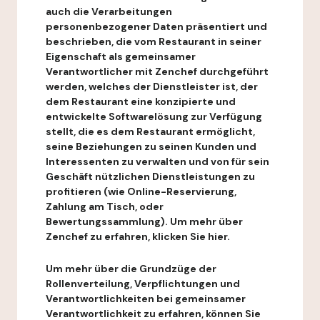
auch die Verarbeitungen
personenbezogener Daten präsentiert und
beschrieben, die vom Restaurant in seiner
Eigenschaft als gemeinsamer
Verantwortlicher mit Zenchef durchgeführt
werden, welches der Dienstleister ist, der
dem Restaurant eine konzipierte und
entwickelte Softwarelösung zur Verfügung
stellt, die es dem Restaurant ermöglicht,
seine Beziehungen zu seinen Kunden und
Interessenten zu verwalten und von für sein
Geschäft nützlichen Dienstleistungen zu
profitieren (wie Online-Reservierung,
Zahlung am Tisch, oder
Bewertungssammlung). Um mehr über
Zenchef zu erfahren, klicken Sie hier.
Um mehr über die Grundzüge der
Rollenverteilung, Verpflichtungen und
Verantwortlichkeiten bei gemeinsamer
Verantwortlichkeit zu erfahren, können Sie