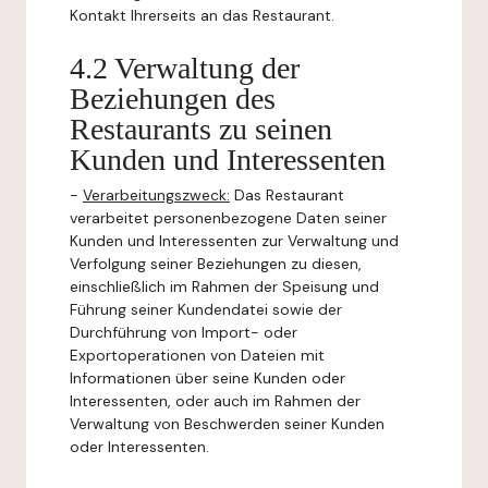
Kontakt Ihrerseits an das Restaurant.
4.2 Verwaltung der
Beziehungen des
Restaurants zu seinen
Kunden und Interessenten
-
Verarbeitungszweck:
Das Restaurant
verarbeitet personenbezogene Daten seiner
Kunden und Interessenten zur Verwaltung und
Verfolgung seiner Beziehungen zu diesen,
einschließlich im Rahmen der Speisung und
Führung seiner Kundendatei sowie der
Durchführung von Import- oder
Exportoperationen von Dateien mit
Informationen über seine Kunden oder
Interessenten, oder auch im Rahmen der
Verwaltung von Beschwerden seiner Kunden
oder Interessenten.