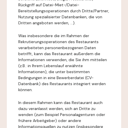
Rückgriff auf Datei-Miet-/Datei-
Bereitstellungsoperationen durch Dritte/Partner,
Nutzung spezialisierter Datenbanken, die von
Dritten angeboten werden, ...).
Was insbesondere die im Rahmen der
Rekrutierungsoperationen des Restaurants
verarbeiteten personenbezogenen Daten
betrifft, kann das Restaurant außerdem die
Informationen verwenden, die Sie ihm mitteilen
(z.B.: in Ihrem Lebenslauf erwähnte
Informationen), die unter bestimmten
Bedingungen in eine Bewerberdatei (CV-
Datenbank) des Restaurants integriert werden
können.
In diesem Rahmen kann das Restaurant auch
dazu veranlasst werden, sich an Dritte zu
wenden (zum Beispiel Personalagenturen oder
frühere Arbeitgeber) oder andere
Informationsquellen zu nutzen (insbesondere