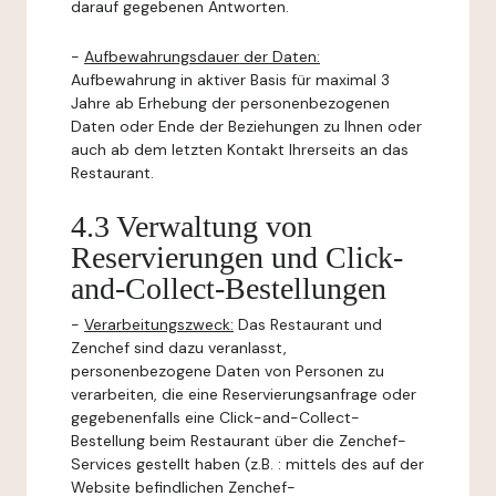
darauf gegebenen Antworten.
-
Aufbewahrungsdauer der Daten:
Aufbewahrung in aktiver Basis für maximal 3
Jahre ab Erhebung der personenbezogenen
Daten oder Ende der Beziehungen zu Ihnen oder
auch ab dem letzten Kontakt Ihrerseits an das
Restaurant.
4.3 Verwaltung von
Reservierungen und Click-
and-Collect-Bestellungen
-
Verarbeitungszweck:
Das Restaurant und
Zenchef sind dazu veranlasst,
personenbezogene Daten von Personen zu
verarbeiten, die eine Reservierungsanfrage oder
gegebenenfalls eine Click-and-Collect-
Bestellung beim Restaurant über die Zenchef-
Services gestellt haben (z.B. : mittels des auf der
Website befindlichen Zenchef-