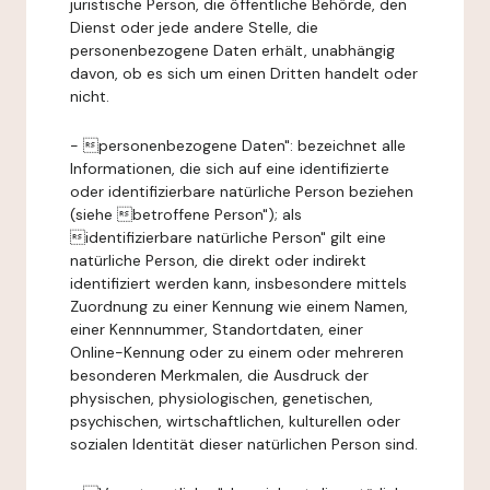
juristische Person, die öffentliche Behörde, den
Dienst oder jede andere Stelle, die
personenbezogene Daten erhält, unabhängig
davon, ob es sich um einen Dritten handelt oder
nicht.
- personenbezogene Daten": bezeichnet alle
Informationen, die sich auf eine identifizierte
oder identifizierbare natürliche Person beziehen
(siehe betroffene Person"); als
identifizierbare natürliche Person" gilt eine
natürliche Person, die direkt oder indirekt
identifiziert werden kann, insbesondere mittels
Zuordnung zu einer Kennung wie einem Namen,
einer Kennnummer, Standortdaten, einer
Online-Kennung oder zu einem oder mehreren
besonderen Merkmalen, die Ausdruck der
physischen, physiologischen, genetischen,
psychischen, wirtschaftlichen, kulturellen oder
sozialen Identität dieser natürlichen Person sind.