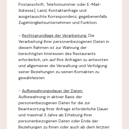
Postanschrift, Telefonnummer oder E-Mail-
Adresse), Land, Kontaktanfrage und
ausgetauschte Korrespondenz, gegebenenfalls
Zugehörigkeitsunternehmen und Funktion.
-
Rechtsgrundlage der Verarbeitung:
Die
Verarbeitung Ihrer personenbezogenen Daten in
diesem Rahmen ist zur Wahrung der
berechtigten Interessen des Restaurants
erforderlich, um auf Ihre Anfragen zu antworten
und allgemeiner die Verwaltung und Verfolgung
seiner Beziehungen zu seinen Kontakten zu
gewährleisten.
-
Aufbewahrungsdauer der Daten:
Aufbewahrung in aktiver Basis der
personenbezogenen Daten für die zur
Beantwortung Ihrer Anfrage erforderliche Dauer
und maximal 3 Jahre ab Erhebung Ihrer
personenbezogenen Daten oder Ende der
Beziehungen zu Ihnen oder auch ab dem letzten