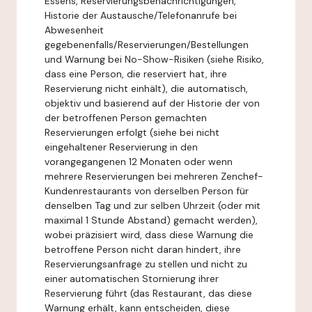
Essens, Reservierungsbenachrichtigungen,
Historie der Austausche/Telefonanrufe bei
Abwesenheit
gegebenenfalls/Reservierungen/Bestellungen
und Warnung bei No-Show-Risiken (siehe Risiko,
dass eine Person, die reserviert hat, ihre
Reservierung nicht einhält), die automatisch,
objektiv und basierend auf der Historie der von
der betroffenen Person gemachten
Reservierungen erfolgt (siehe bei nicht
eingehaltener Reservierung in den
vorangegangenen 12 Monaten oder wenn
mehrere Reservierungen bei mehreren Zenchef-
Kundenrestaurants von derselben Person für
denselben Tag und zur selben Uhrzeit (oder mit
maximal 1 Stunde Abstand) gemacht werden),
wobei präzisiert wird, dass diese Warnung die
betroffene Person nicht daran hindert, ihre
Reservierungsanfrage zu stellen und nicht zu
einer automatischen Stornierung ihrer
Reservierung führt (das Restaurant, das diese
Warnung erhält, kann entscheiden, diese