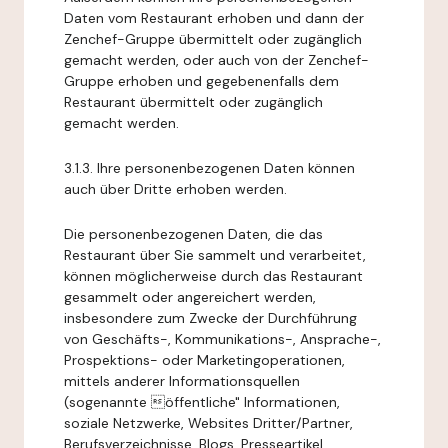
Daten vom Restaurant erhoben und dann der
Zenchef-Gruppe übermittelt oder zugänglich
gemacht werden, oder auch von der Zenchef-
Gruppe erhoben und gegebenenfalls dem
Restaurant übermittelt oder zugänglich
gemacht werden.
3.1.3. Ihre personenbezogenen Daten können
auch über Dritte erhoben werden.
Die personenbezogenen Daten, die das
Restaurant über Sie sammelt und verarbeitet,
können möglicherweise durch das Restaurant
gesammelt oder angereichert werden,
insbesondere zum Zwecke der Durchführung
von Geschäfts-, Kommunikations-, Ansprache-,
Prospektions- oder Marketingoperationen,
mittels anderer Informationsquellen
(sogenannte öffentliche" Informationen,
soziale Netzwerke, Websites Dritter/Partner,
Berufsverzeichnisse, Blogs, Presseartikel,