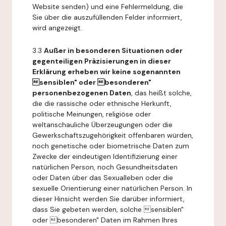
Website senden) und eine Fehlermeldung, die
Sie über die auszufüllenden Felder informiert,
wird angezeigt.
3.3
Außer in besonderen Situationen oder
gegenteiligen Präzisierungen in dieser
Erklärung erheben wir keine sogenannten
sensiblen" oder besonderen"
personenbezogenen Daten
, das heißt solche,
die die rassische oder ethnische Herkunft,
politische Meinungen, religiöse oder
weltanschauliche Überzeugungen oder die
Gewerkschaftszugehörigkeit offenbaren würden,
noch genetische oder biometrische Daten zum
Zwecke der eindeutigen Identifizierung einer
natürlichen Person, noch Gesundheitsdaten
oder Daten über das Sexualleben oder die
sexuelle Orientierung einer natürlichen Person. In
dieser Hinsicht werden Sie darüber informiert,
dass Sie gebeten werden, solche sensiblen"
oder besonderen" Daten im Rahmen Ihres