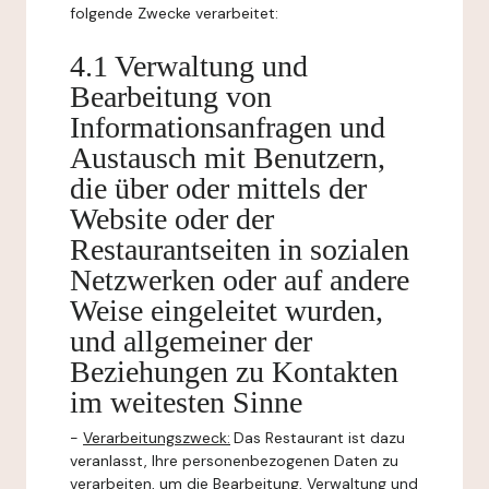
folgende Zwecke verarbeitet:
4.1 Verwaltung und
Bearbeitung von
Informationsanfragen und
Austausch mit Benutzern,
die über oder mittels der
Website oder der
Restaurantseiten in sozialen
Netzwerken oder auf andere
Weise eingeleitet wurden,
und allgemeiner der
Beziehungen zu Kontakten
im weitesten Sinne
-
Verarbeitungszweck:
Das Restaurant ist dazu
veranlasst, Ihre personenbezogenen Daten zu
verarbeiten, um die Bearbeitung, Verwaltung und