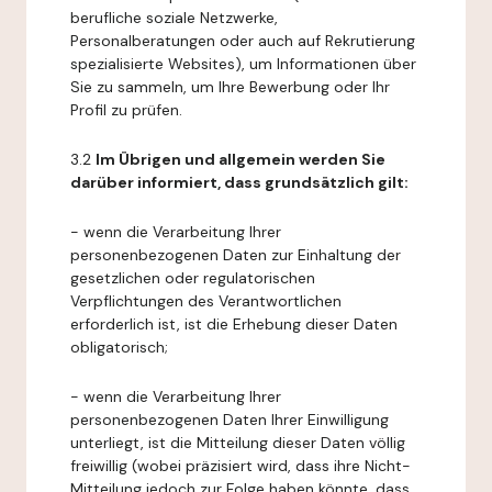
berufliche soziale Netzwerke,
Personalberatungen oder auch auf Rekrutierung
spezialisierte Websites), um Informationen über
Sie zu sammeln, um Ihre Bewerbung oder Ihr
Profil zu prüfen.
3.2
Im Übrigen und allgemein werden Sie
darüber informiert, dass grundsätzlich gilt:
- wenn die Verarbeitung Ihrer
personenbezogenen Daten zur Einhaltung der
gesetzlichen oder regulatorischen
Verpflichtungen des Verantwortlichen
erforderlich ist, ist die Erhebung dieser Daten
obligatorisch;
- wenn die Verarbeitung Ihrer
personenbezogenen Daten Ihrer Einwilligung
unterliegt, ist die Mitteilung dieser Daten völlig
freiwillig (wobei präzisiert wird, dass ihre Nicht-
Mitteilung jedoch zur Folge haben könnte, dass