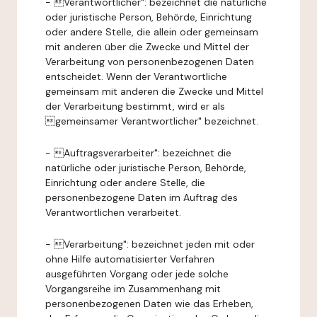
- Verantwortlicher": bezeichnet die natürliche
oder juristische Person, Behörde, Einrichtung
oder andere Stelle, die allein oder gemeinsam
mit anderen über die Zwecke und Mittel der
Verarbeitung von personenbezogenen Daten
entscheidet. Wenn der Verantwortliche
gemeinsam mit anderen die Zwecke und Mittel
der Verarbeitung bestimmt, wird er als
gemeinsamer Verantwortlicher" bezeichnet.
- Auftragsverarbeiter": bezeichnet die
natürliche oder juristische Person, Behörde,
Einrichtung oder andere Stelle, die
personenbezogene Daten im Auftrag des
Verantwortlichen verarbeitet.
- Verarbeitung": bezeichnet jeden mit oder
ohne Hilfe automatisierter Verfahren
ausgeführten Vorgang oder jede solche
Vorgangsreihe im Zusammenhang mit
personenbezogenen Daten wie das Erheben,