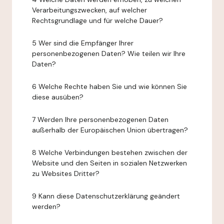
Verarbeitungszwecken, auf welcher
Rechtsgrundlage und für welche Dauer?
5 Wer sind die Empfänger Ihrer
personenbezogenen Daten? Wie teilen wir Ihre
Daten?
6 Welche Rechte haben Sie und wie können Sie
diese ausüben?
7 Werden Ihre personenbezogenen Daten
außerhalb der Europäischen Union übertragen?
8 Welche Verbindungen bestehen zwischen der
Website und den Seiten in sozialen Netzwerken
zu Websites Dritter?
9 Kann diese Datenschutzerklärung geändert
werden?