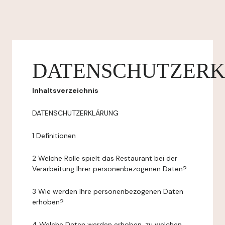
DATENSCHUTZER
Inhaltsverzeichnis
DATENSCHUTZERKLÄRUNG
1 Definitionen
2 Welche Rolle spielt das Restaurant bei der
Verarbeitung Ihrer personenbezogenen Daten?
3 Wie werden Ihre personenbezogenen Daten
erhoben?
4 Welche Daten werden erhoben, zu welchen