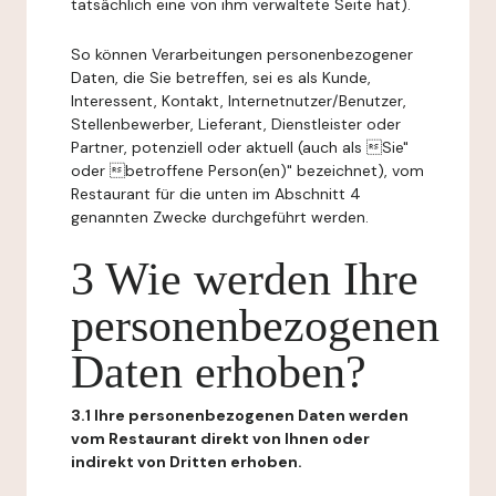
tatsächlich eine von ihm verwaltete Seite hat).
So können Verarbeitungen personenbezogener
Daten, die Sie betreffen, sei es als Kunde,
Interessent, Kontakt, Internetnutzer/Benutzer,
Stellenbewerber, Lieferant, Dienstleister oder
Partner, potenziell oder aktuell (auch als Sie"
oder betroffene Person(en)" bezeichnet), vom
Restaurant für die unten im Abschnitt 4
genannten Zwecke durchgeführt werden.
3 Wie werden Ihre
personenbezogenen
Daten erhoben?
3.1 Ihre personenbezogenen Daten werden
vom Restaurant direkt von Ihnen oder
indirekt von Dritten erhoben.