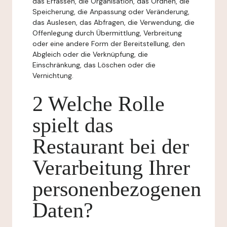
das Erfassen, die Organisation, das Ordnen, die
Speicherung, die Anpassung oder Veränderung,
das Auslesen, das Abfragen, die Verwendung, die
Offenlegung durch Übermittlung, Verbreitung
oder eine andere Form der Bereitstellung, den
Abgleich oder die Verknüpfung, die
Einschränkung, das Löschen oder die
Vernichtung.
2 Welche Rolle
spielt das
Restaurant bei der
Verarbeitung Ihrer
personenbezogenen
Daten?