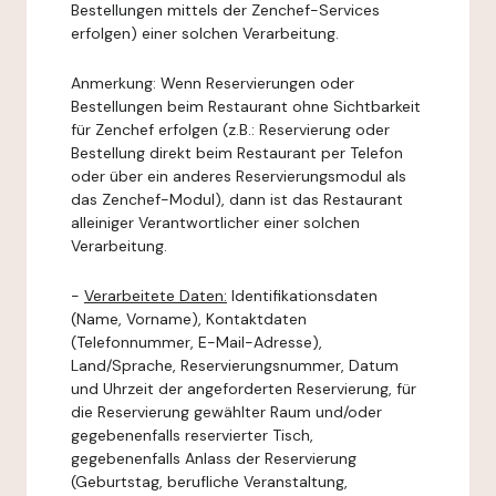
Bestellungen mittels der Zenchef-Services
erfolgen) einer solchen Verarbeitung.
Anmerkung: Wenn Reservierungen oder
Bestellungen beim Restaurant ohne Sichtbarkeit
für Zenchef erfolgen (z.B.: Reservierung oder
Bestellung direkt beim Restaurant per Telefon
oder über ein anderes Reservierungsmodul als
das Zenchef-Modul), dann ist das Restaurant
alleiniger Verantwortlicher einer solchen
Verarbeitung.
-
Verarbeitete Daten:
Identifikationsdaten
(Name, Vorname), Kontaktdaten
(Telefonnummer, E-Mail-Adresse),
Land/Sprache, Reservierungsnummer, Datum
und Uhrzeit der angeforderten Reservierung, für
die Reservierung gewählter Raum und/oder
gegebenenfalls reservierter Tisch,
gegebenenfalls Anlass der Reservierung
(Geburtstag, berufliche Veranstaltung,