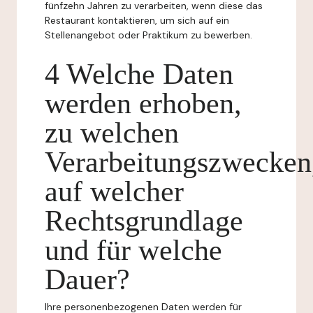
fünfzehn Jahren zu verarbeiten, wenn diese das
Restaurant kontaktieren, um sich auf ein
Stellenangebot oder Praktikum zu bewerben.
4 Welche Daten
werden erhoben,
zu welchen
Verarbeitungszwecken
auf welcher
Rechtsgrundlage
und für welche
Dauer?
Ihre personenbezogenen Daten werden für