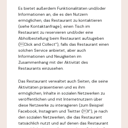
Es bietet außerdem Funktionalitäten und/oder
Informationen an, die es den Nutzern
ermöglichen, das Restaurant zu kontaktieren
(siehe Kontaktanfrage), einen Tisch im
Restaurant zu reservieren und/oder eine
Abholbestellung beim Restaurant aufzugeben
(Click and Collect"), falls das Restaurant einen
solchen Service anbietet, aber auch
Informationen und Neuigkeiten im
Zusammenhang mit der Aktivität des
Restaurants einzusehen.
Das Restaurant verwaltet auch Seiten, die seine
Aktivitäten präsentieren und es ihm
ermöglichen, Inhalte in sozialen Netzwerken zu
veröffentlichen und mit Internetnutzern über
diese Netzwerke zu interagieren (zum Beispiel
Facebook, Instagram und Twitter (X"), je nach
den sozialen Netzwerken, die das Restaurant
tatsächlich nutzt und auf denen das Restaurant