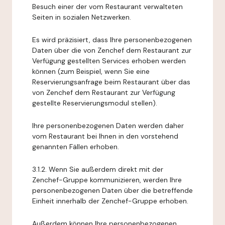
Besuch einer der vom Restaurant verwalteten
Seiten in sozialen Netzwerken.
Es wird präzisiert, dass Ihre personenbezogenen
Daten über die von Zenchef dem Restaurant zur
Verfügung gestellten Services erhoben werden
können (zum Beispiel, wenn Sie eine
Reservierungsanfrage beim Restaurant über das
von Zenchef dem Restaurant zur Verfügung
gestellte Reservierungsmodul stellen).
Ihre personenbezogenen Daten werden daher
vom Restaurant bei Ihnen in den vorstehend
genannten Fällen erhoben.
3.1.2. Wenn Sie außerdem direkt mit der
Zenchef-Gruppe kommunizieren, werden Ihre
personenbezogenen Daten über die betreffende
Einheit innerhalb der Zenchef-Gruppe erhoben.
Außerdem können Ihre personenbezogenen