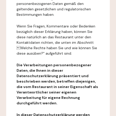
personenbezogenen Daten gemäß den
geltenden gesetzlichen und regulatorischen
Bestimmungen haben.
Wenn Sie Fragen, Kommentare oder Bedenken
bezüglich dieser Erklärung haben, können Sie
diese natürlich an das Restaurant unter den
Kontaktdaten richten, die unten im Abschnitt
Welche Rechte haben Sie und wie können Sie
diese ausüben?" aufgeführt sind.
Die Verarbeitungen personenbezogener
Daten, die Ihnen in dieser
Datenschutzerklärung präsentiert und
beschrieben werden, betreffen diejenigen,
die vom Restaurant in seiner Eigenschaft als
Verantwortlicher seiner eigenen
Verarbeitung für eigene Rechnung
durchgeführt werden.
In dieser Datenschutzerklärung werden