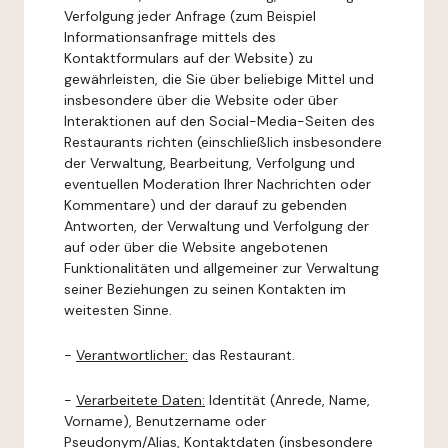
Verfolgung jeder Anfrage (zum Beispiel
Informationsanfrage mittels des
Kontaktformulars auf der Website) zu
gewährleisten, die Sie über beliebige Mittel und
insbesondere über die Website oder über
Interaktionen auf den Social-Media-Seiten des
Restaurants richten (einschließlich insbesondere
der Verwaltung, Bearbeitung, Verfolgung und
eventuellen Moderation Ihrer Nachrichten oder
Kommentare) und der darauf zu gebenden
Antworten, der Verwaltung und Verfolgung der
auf oder über die Website angebotenen
Funktionalitäten und allgemeiner zur Verwaltung
seiner Beziehungen zu seinen Kontakten im
weitesten Sinne.
-
Verantwortlicher:
das Restaurant.
-
Verarbeitete Daten:
Identität (Anrede, Name,
Vorname), Benutzername oder
Pseudonym/Alias, Kontaktdaten (insbesondere