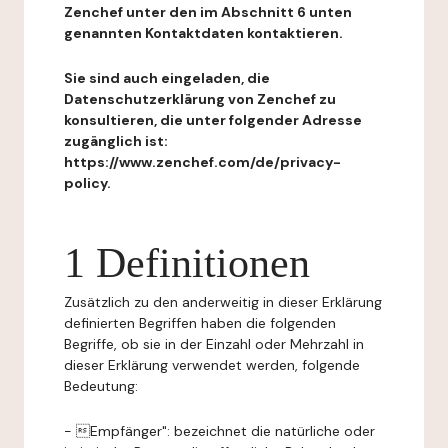
Zenchef unter den im Abschnitt 6 unten
genannten Kontaktdaten kontaktieren.
Sie sind auch eingeladen, die
Datenschutzerklärung von Zenchef zu
konsultieren, die unter folgender Adresse
zugänglich ist:
https://www.zenchef.com/de/privacy-
policy.
1 Definitionen
Zusätzlich zu den anderweitig in dieser Erklärung
definierten Begriffen haben die folgenden
Begriffe, ob sie in der Einzahl oder Mehrzahl in
dieser Erklärung verwendet werden, folgende
Bedeutung:
- Empfänger": bezeichnet die natürliche oder