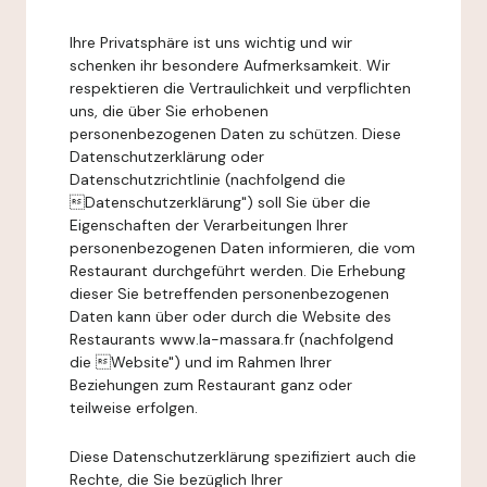
Ihre Privatsphäre ist uns wichtig und wir
schenken ihr besondere Aufmerksamkeit. Wir
respektieren die Vertraulichkeit und verpflichten
uns, die über Sie erhobenen
personenbezogenen Daten zu schützen. Diese
Datenschutzerklärung oder
Datenschutzrichtlinie (nachfolgend die
Datenschutzerklärung") soll Sie über die
Eigenschaften der Verarbeitungen Ihrer
personenbezogenen Daten informieren, die vom
Restaurant durchgeführt werden. Die Erhebung
dieser Sie betreffenden personenbezogenen
Daten kann über oder durch die Website des
Restaurants www.la-massara.fr (nachfolgend
die Website") und im Rahmen Ihrer
Beziehungen zum Restaurant ganz oder
teilweise erfolgen.
Diese Datenschutzerklärung spezifiziert auch die
Rechte, die Sie bezüglich Ihrer