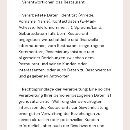
-
Verantwortlicher:
das Restaurant.
-
Verarbeitete Daten:
Identität (Anrede,
Vorname, Name), Kontaktdaten (E-Mail-
Adresse, Telefonnummer, ...), Sprache/Land,
Geburtsdatum falls beim Restaurant
angegeben, wirtschaftliche und finanzielle
Informationen, vom Restaurant eingetragene
Kommentare, Reservierungshistorie und
allgemeiner Beziehungen zwischen dem
Restaurant und seinen Kunden oder
Interessenten, oder auch Daten zu Beschwerden
und gegebenen Antworten.
-
Rechtsgrundlage der Verarbeitung:
Eine solche
Verarbeitung Ihrer personenbezogenen Daten ist
grundsätzlich zur Wahrung der berechtigten
Interessen des Restaurants zur Gewährleistung
einer guten Verwaltung der Beziehungen zu
seinen aktuellen oder potenziellen Kunden
erforderlich, aber auch der Beschwerden und