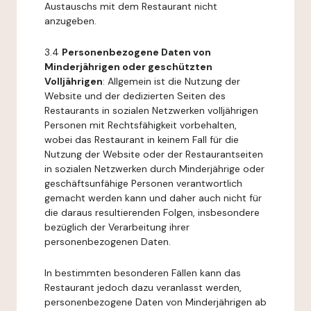
Austauschs mit dem Restaurant nicht
anzugeben.
3.4
Personenbezogene Daten von
Minderjährigen oder geschützten
Volljährigen
: Allgemein ist die Nutzung der
Website und der dedizierten Seiten des
Restaurants in sozialen Netzwerken volljährigen
Personen mit Rechtsfähigkeit vorbehalten,
wobei das Restaurant in keinem Fall für die
Nutzung der Website oder der Restaurantseiten
in sozialen Netzwerken durch Minderjährige oder
geschäftsunfähige Personen verantwortlich
gemacht werden kann und daher auch nicht für
die daraus resultierenden Folgen, insbesondere
bezüglich der Verarbeitung ihrer
personenbezogenen Daten.
In bestimmten besonderen Fällen kann das
Restaurant jedoch dazu veranlasst werden,
personenbezogene Daten von Minderjährigen ab