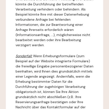
könnte die Durchführung der betreffenden
Verarbeitung verhindern oder behindern. Als
Beispiel könnte Ihre mit dieser Datenerhebung
verbundene Anfrage bei fehlenden
Informationen, die zur Beantwortung einer
Anfrage Ihrerseits erforderlich wären
(Informationsanfrage, ...), möglicherweise nicht
bearbeitet werden oder ihre Bearbeitung
verzögert werden.
Sonderfall:
Wenn Erhebungsformulare (zum
Beispiel auf der Website integrierte Formulare)
die freiwillige Eingabe personenbezogener Daten
beinhalten, wird Ihnen dies grundsätzlich mittels
einer Legende angezeigt. Andernfalls, wenn die
Erhebung bestimmter Daten für die
Durchführung der zugehörigen Verarbeitung
obligatorisch ist, können Sie Ihre Aktion
grundsätzlich nicht abschließen (z.B.: Ihre
Reservierungsanfrage bestätigen oder Ihre
Nachricht über das Kontaktformular auf der