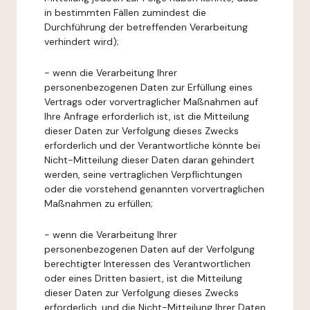
in bestimmten Fällen zumindest die
Durchführung der betreffenden Verarbeitung
verhindert wird);
- wenn die Verarbeitung Ihrer
personenbezogenen Daten zur Erfüllung eines
Vertrags oder vorvertraglicher Maßnahmen auf
Ihre Anfrage erforderlich ist, ist die Mitteilung
dieser Daten zur Verfolgung dieses Zwecks
erforderlich und der Verantwortliche könnte bei
Nicht-Mitteilung dieser Daten daran gehindert
werden, seine vertraglichen Verpflichtungen
oder die vorstehend genannten vorvertraglichen
Maßnahmen zu erfüllen;
- wenn die Verarbeitung Ihrer
personenbezogenen Daten auf der Verfolgung
berechtigter Interessen des Verantwortlichen
oder eines Dritten basiert, ist die Mitteilung
dieser Daten zur Verfolgung dieses Zwecks
erforderlich, und die Nicht-Mitteilung Ihrer Daten