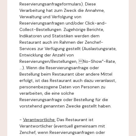
Reservierungsanfrageformulars). Diese
Verarbeitung hat zum Zweck die Annahme,
Verwaltung und Verfolgung von
Reservierungsanfragen und/oder Click-and-
Collect-Bestellungen. Zugehörige Berichte,
Indikatoren und Statistiken werden dem
Restaurant auch im Rahmen der Zenchef-
Services zur Verfügung gestellt (Auslastungsrate,
Entwicklung der Anzahl von
Reservierungen/Bestellungen, No-Show"-Rate,
...). Wenn die Reservierungsanfrage oder
Bestellung beim Restaurant über andere Mittel
erfolgt, ist das Restaurant auch dazu veranlasst,
personenbezogene Daten von Personen zu
verarbeiten, die eine solche
Reservierungsanfrage oder Bestellung für die
vorstehend genannten Zwecke gestellt haben.
-
Verantwortliche:
Das Restaurant ist
Verantwortlicher (eventuell gemeinsam mit
Zenchef, wenn Reservierungsanfragen oder