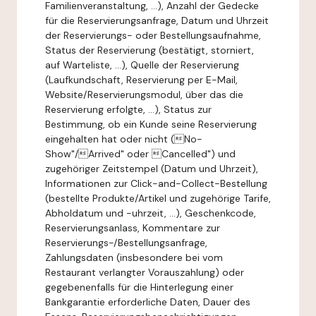
Familienveranstaltung, ...), Anzahl der Gedecke
für die Reservierungsanfrage, Datum und Uhrzeit
der Reservierungs- oder Bestellungsaufnahme,
Status der Reservierung (bestätigt, storniert,
auf Warteliste, ...), Quelle der Reservierung
(Laufkundschaft, Reservierung per E-Mail,
Website/Reservierungsmodul, über das die
Reservierung erfolgte, ...), Status zur
Bestimmung, ob ein Kunde seine Reservierung
eingehalten hat oder nicht (No-
Show"/Arrived" oder Cancelled") und
zugehöriger Zeitstempel (Datum und Uhrzeit),
Informationen zur Click-and-Collect-Bestellung
(bestellte Produkte/Artikel und zugehörige Tarife,
Abholdatum und -uhrzeit, ...), Geschenkcode,
Reservierungsanlass, Kommentare zur
Reservierungs-/Bestellungsanfrage,
Zahlungsdaten (insbesondere bei vom
Restaurant verlangter Vorauszahlung) oder
gegebenenfalls für die Hinterlegung einer
Bankgarantie erforderliche Daten, Dauer des