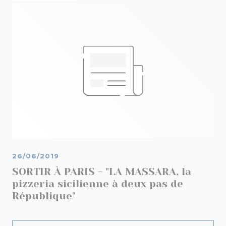
26/06/2019
SORTIR À PARIS - "LA MASSARA, la
pizzeria sicilienne à deux pas de
République"