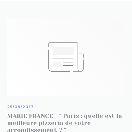
25/09/2017
MARIE FRANCE - " Paris : quelle est la
meilleure pizzeria de votre
arrondissement ? "